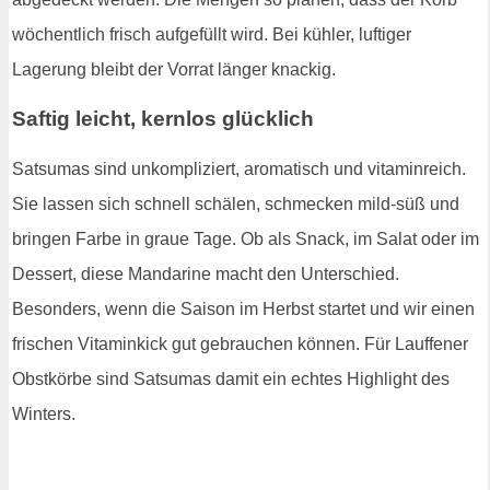
wöchentlich frisch aufgefüllt wird. Bei kühler, luftiger
Lagerung bleibt der Vorrat länger knackig.
Saftig leicht, kernlos glücklich
Satsumas sind unkompliziert, aromatisch und vitaminreich.
Sie lassen sich schnell schälen, schmecken mild-süß und
bringen Farbe in graue Tage. Ob als Snack, im Salat oder im
Dessert, diese Mandarine macht den Unterschied.
Besonders, wenn die Saison im Herbst startet und wir einen
frischen Vitaminkick gut gebrauchen können. Für Lauffener
Obstkörbe sind Satsumas damit ein echtes Highlight des
Winters.