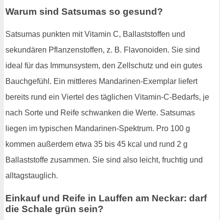
Warum sind Satsumas so gesund?
Satsumas punkten mit Vitamin C, Ballaststoffen und
sekundären Pflanzenstoffen, z. B. Flavonoiden. Sie sind
ideal für das Immunsystem, den Zellschutz und ein gutes
Bauchgefühl. Ein mittleres Mandarinen-Exemplar liefert
bereits rund ein Viertel des täglichen Vitamin-C-Bedarfs, je
nach Sorte und Reife schwanken die Werte. Satsumas
liegen im typischen Mandarinen-Spektrum. Pro 100 g
kommen außerdem etwa 35 bis 45 kcal und rund 2 g
Ballaststoffe zusammen. Sie sind also leicht, fruchtig und
alltagstauglich.
Einkauf und Reife in Lauffen am Neckar: darf
die Schale grün sein?