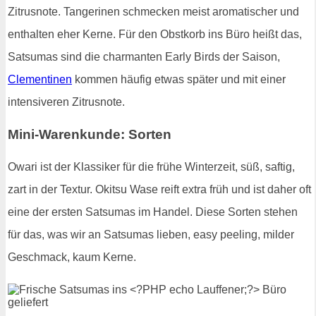
Zitrusnote. Tangerinen schmecken meist aromatischer und
enthalten eher Kerne. Für den Obstkorb ins Büro heißt das,
Satsumas sind die charmanten Early Birds der Saison,
Clementinen
kommen häufig etwas später und mit einer
intensiveren Zitrusnote.
Mini-Warenkunde: Sorten
Owari ist der Klassiker für die frühe Winterzeit, süß, saftig,
zart in der Textur. Okitsu Wase reift extra früh und ist daher oft
eine der ersten Satsumas im Handel. Diese Sorten stehen
für das, was wir an Satsumas lieben, easy peeling, milder
Geschmack, kaum Kerne.