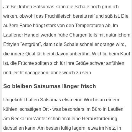
Ja! Bei frühen Satsumas kann die Schale noch grünlich
wirken, obwohl das Fruchtfleisch bereits reif und süß ist. Die
äußere Farbe hängt stark von den Temperaturen ab. Im
Lauffener Handel werden frühe Chargen teils mit natürlichem
Ethylen "entgrünt", damit die Schale schneller orange wird,
die innere Qualität bleibt davon unberührt. Wichtig beim Kauf
ist, die Früchte sollten sich für ihre Größe schwer anfühlen
und leicht nachgeben, ohne weich zu sein.
So bleiben Satsumas länger frisch
Ungekühlt halten Satsumas etwa eine Woche an einem
kühlen, schattigen Ort - was besonders im Büro in Lauffen
am Neckar im Winter schon 'mal eine Herausforderung
darstellen kann. Am besten luftig lagern, etwa im Netz, in