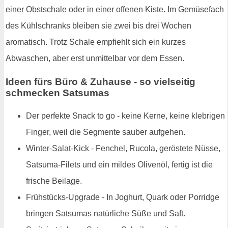
einer Obstschale oder in einer offenen Kiste. Im Gemüsefach
des Kühlschranks bleiben sie zwei bis drei Wochen
aromatisch. Trotz Schale empfiehlt sich ein kurzes
Abwaschen, aber erst unmittelbar vor dem Essen.
Ideen fürs Büro & Zuhause - so vielseitig
schmecken Satsumas
Der perfekte Snack to go - keine Kerne, keine klebrigen
Finger, weil die Segmente sauber aufgehen.
Winter-Salat-Kick - Fenchel, Rucola, geröstete Nüsse,
Satsuma-Filets und ein mildes Olivenöl, fertig ist die
frische Beilage.
Frühstücks-Upgrade - In Joghurt, Quark oder Porridge
bringen Satsumas natürliche Süße und Saft.