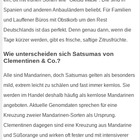
Spanien und anderen Anbauländern beliebt. Für Familien
und Lauffener Büros mit Obstkorb um den Rest
Deutschlands ist das perfekt. Denn genau dann, wenn die
Tage kürzer werden, gibt es frische, saftige Zitrusfrüchte.
Wie unterscheiden sich Satsumas von
Clementinen & Co.?
Alle sind Mandarinen, doch Satsumas gelten als besonders
mild, extrem leicht zu schälen und fast immer kernlos. Sie
werden im Handel deshalb häufig als kernlose Mandarinen
angeboten. Aktuelle Genomdaten sprechen für eine
Kreuzung zweier Mandarinen-Sorten als Ursprung.
Clementinen dagegen sind eine Kreuzung aus Mandarine
und Süßorange und wirken oft fester und mit intensiverer