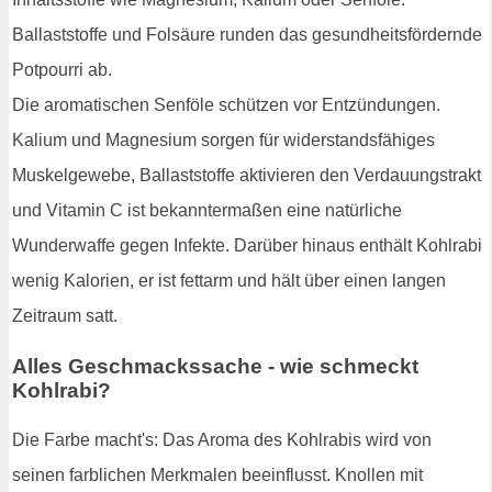
Ballaststoffe und Folsäure runden das gesundheitsfördernde
Potpourri ab.
Die aromatischen Senföle schützen vor Entzündungen.
Kalium und Magnesium sorgen für widerstandsfähiges
Muskelgewebe, Ballaststoffe aktivieren den Verdauungstrakt
und Vitamin C ist bekanntermaßen eine natürliche
Wunderwaffe gegen Infekte. Darüber hinaus enthält Kohlrabi
wenig Kalorien, er ist fettarm und hält über einen langen
Zeitraum satt.
Alles Geschmackssache - wie schmeckt
Kohlrabi?
Die Farbe macht's: Das Aroma des Kohlrabis wird von
seinen farblichen Merkmalen beeinflusst. Knollen mit