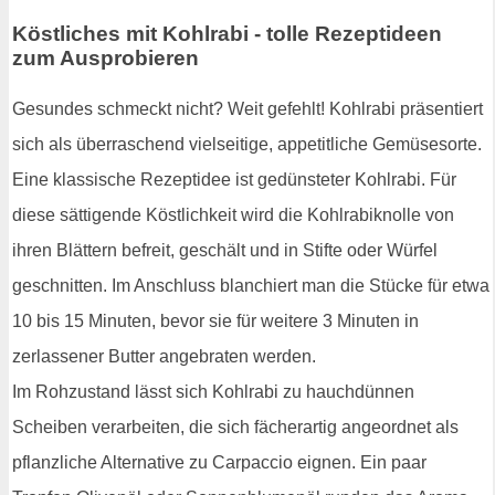
Köstliches mit Kohlrabi - tolle Rezeptideen
zum Ausprobieren
Gesundes schmeckt nicht? Weit gefehlt! Kohlrabi präsentiert
sich als überraschend vielseitige, appetitliche Gemüsesorte.
Eine klassische Rezeptidee ist gedünsteter Kohlrabi. Für
diese sättigende Köstlichkeit wird die Kohlrabiknolle von
ihren Blättern befreit, geschält und in Stifte oder Würfel
geschnitten. Im Anschluss blanchiert man die Stücke für etwa
10 bis 15 Minuten, bevor sie für weitere 3 Minuten in
zerlassener Butter angebraten werden.
Im Rohzustand lässt sich Kohlrabi zu hauchdünnen
Scheiben verarbeiten, die sich fächerartig angeordnet als
pflanzliche Alternative zu Carpaccio eignen. Ein paar