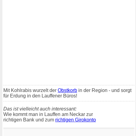
Mit Kohlrabis wurzelt der
Obstkorb
in der Region - und sorgt
für Erdung in den Lauffener Büros!
Das ist vielleicht auch interessant:
Wie kommt man in Lauffen am Neckar zur
richtigen Bank und zum
richtigen Girokonto