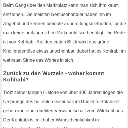
Beim Gang über den Marktplatz kann man sich ihm kaum
entziehen. Die meisten Gemüsehändler haben ihn im
Angebot und kennen beliebte Zubereitungsmethoden, für die
man keine umfangreichen Vorkenntnisse benötigt. Die Rede
ist von Kohlrabi: Auf den ersten Blick wirkt das grüne
Knollengemüse etwas unscheinbar, dabei hat es Kohlrabi im
wahrsten Sinne des Wortes in sich.
Zurück zu den Wurzeln - woher kommt
Kohlrabi?
Trotz seiner langen Historie von über 400 Jahren liegen die
Ursprünge des beliebten Gemüses im Dunklen. Botaniker
gehen von einer direkten Verwandtschaft zum Wildkohl aus.
Der Kohlrabi ist mit hoher Wahrscheinlichkeit in