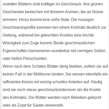
violetten Blättern sind kräftiger im Geschmack. Ihre grünen
Geschwister bestechen mit feineren Aromen, die an Nüsse
erinnern. Hinzu kommt eine süße Note. Die nussigen
Geschmacksprofile kommen bei rohem Kohlrabi deutlich zur
Geltung, während bei gekochten Knollen eine leichte
Würzigkeit zum Zuge kommt. Beide geschmacklichen
Eigenschaften harmonieren wunderbar mit cremigen Soßen
oder hellen Fleischsorten.
Wenn nach dem Schälen Blätter übrig bleiben, sollten sie auf
keinen Fall in der Mülltonne landen. Sie weisen ebenfalls ein
raffiniertes Aroma mit würzig-scharfen Anteilen auf. Häufig
sind sie noch etwas geschmacksintensiver als die Knolle
des Kohlrabis. Die Blätter werden nach Belieben gekocht
oder als Zutat für Salate verwendet.