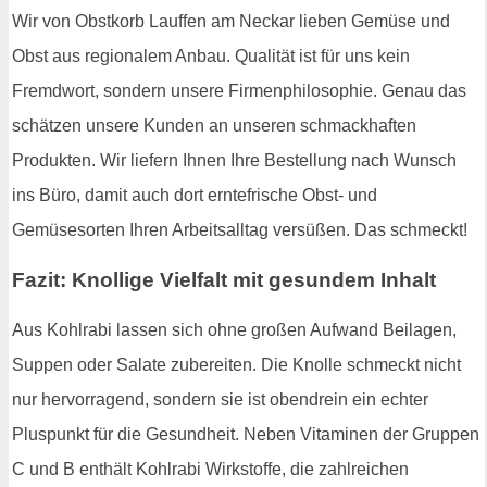
Wir von Obstkorb Lauffen am Neckar lieben Gemüse und
Obst aus regionalem Anbau. Qualität ist für uns kein
Fremdwort, sondern unsere Firmenphilosophie. Genau das
schätzen unsere Kunden an unseren schmackhaften
Produkten. Wir liefern Ihnen Ihre Bestellung nach Wunsch
ins Büro, damit auch dort erntefrische Obst- und
Gemüsesorten Ihren Arbeitsalltag versüßen. Das schmeckt!
Fazit: Knollige Vielfalt mit gesundem Inhalt
Aus Kohlrabi lassen sich ohne großen Aufwand Beilagen,
Suppen oder Salate zubereiten. Die Knolle schmeckt nicht
nur hervorragend, sondern sie ist obendrein ein echter
Pluspunkt für die Gesundheit. Neben Vitaminen der Gruppen
C und B enthält Kohlrabi Wirkstoffe, die zahlreichen