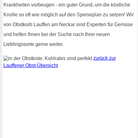
Krankheiten vorbeugen - ein guter Grund, um die köstliche
Knolle so oft wie möglich auf den Speiseplan zu setzen! Wir
von Obstkorb Lauffen am Neckar sind Experten für Gemüse
und helfen Ihnen bei der Suche nach Ihrer neuen
Lieblingssorte gerne weiter.
zurück zur
Lauffener Obst-Übersicht