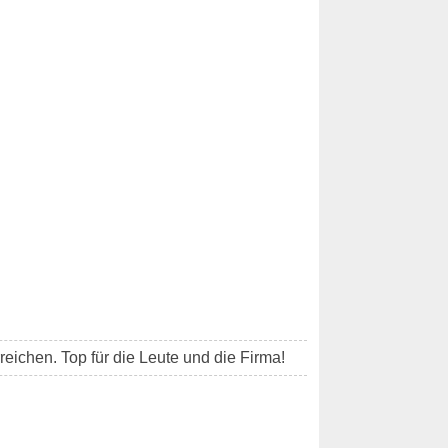
reichen. Top für die Leute und die Firma!