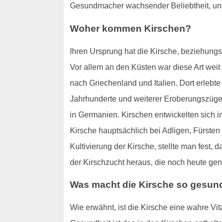
Gesundmacher wachsender Beliebtheit, un
Woher kommen Kirschen?
Ihren Ursprung hat die Kirsche, beziehun
Vor allem an den Küsten war diese Art wei
nach Griechenland und Italien. Dort erlebt
Jahrhunderte und weiterer Eroberungszüge w
in Germanien. Kirschen entwickelten sich i
Kirsche hauptsächlich bei Adligen, Fürsten
Kultivierung der Kirsche, stellte man fest
der Kirschzucht heraus, die noch heute gen
Was macht die Kirsche so gesun
Wie erwähnt, ist die Kirsche eine wahre Vi