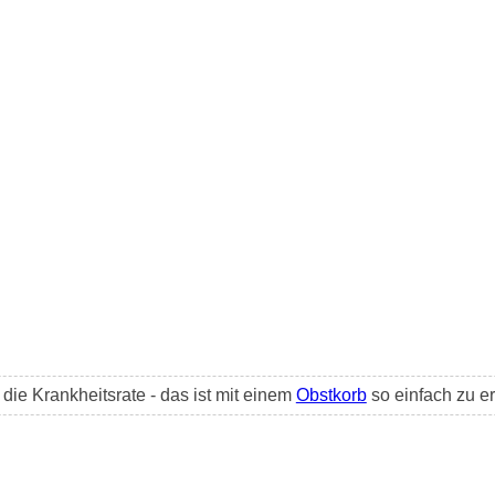
ie Krankheitsrate - das ist mit einem
Obstkorb
so einfach zu er