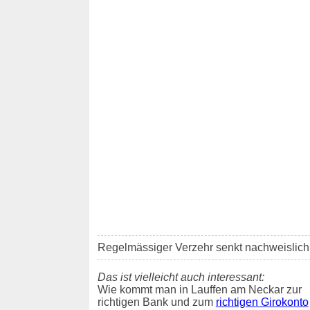
Regelmässiger Verzehr senkt nachweislich d
Das ist vielleicht auch interessant:
Wie kommt man in Lauffen am Neckar zur
richtigen Bank und zum
richtigen Girokonto