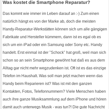
Was kostet die Smartphone Reparatur?
Das kommt wie immer im Leben darauf an :-) Zum einen
natürlich hängt es von der Marke ab, doch die meisten
Handy-Reparatur-Werkstätten können sich um alle gängigen
Fabrikate und Hersteller kümmern, dann ist es egal ob es
sich um ein iPad oder ein Samsung oder Sony etc. Handy
handelt. Erst einmal ist der "Schock" hat groß, weil man sich
schon so an sein Smartphone gewöhnt hat daß es aus dem
Alltag gar nicht mehr wegzudenken ist. Oft ist es das einzige
Telefon im Haushalt. Was soll man jetzt machen wenn das
Handy beim Reparieren ist? Was ist mit den ganzen
Kontakten, Fotos, Telefonnummern? Viele Menschen haben
auch ihre ganze Musiksammlung auf dem iPhone und hören
damit auch unterwegs Musik - was tun?! Die gute Nachricht