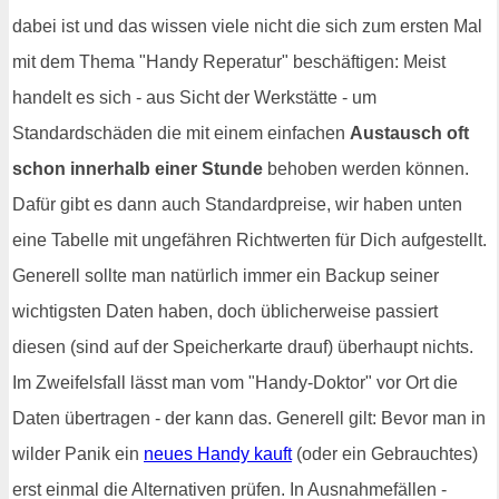
dabei ist und das wissen viele nicht die sich zum ersten Mal
mit dem Thema "Handy Reperatur" beschäftigen: Meist
handelt es sich - aus Sicht der Werkstätte - um
Standardschäden die mit einem einfachen
Austausch oft
schon innerhalb einer Stunde
behoben werden können.
Dafür gibt es dann auch Standardpreise, wir haben unten
eine Tabelle mit ungefähren Richtwerten für Dich aufgestellt.
Generell sollte man natürlich immer ein Backup seiner
wichtigsten Daten haben, doch üblicherweise passiert
diesen (sind auf der Speicherkarte drauf) überhaupt nichts.
Im Zweifelsfall lässt man vom "Handy-Doktor" vor Ort die
Daten übertragen - der kann das. Generell gilt: Bevor man in
wilder Panik ein
neues Handy kauft
(oder ein Gebrauchtes)
erst einmal die Alternativen prüfen. In Ausnahmefällen -