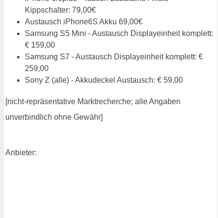
Kippschalter: 79,00€
Austausch iPhone6S Akku 69,00€
Samsung S5 Mini - Austausch Displayeinheit komplett:
€ 159,00
Samsung S7 - Austausch Displayeinheit komplett: €
259,00
Sony Z (alle) - Akkudeckel Austausch: € 59,00
[nicht-repräsentative Marktrecherche; alle Angaben
unverbindlich ohne Gewähr]
Anbieter: