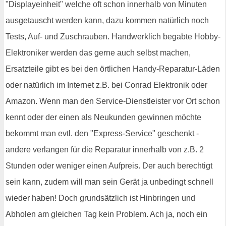
"Displayeinheit" welche oft schon innerhalb von Minuten
ausgetauscht werden kann, dazu kommen natürlich noch
Tests, Auf- und Zuschrauben. Handwerklich begabte Hobby-
Elektroniker werden das gerne auch selbst machen,
Ersatzteile gibt es bei den örtlichen Handy-Reparatur-Läden
oder natürlich im Internet z.B. bei Conrad Elektronik oder
Amazon. Wenn man den Service-Dienstleister vor Ort schon
kennt oder der einen als Neukunden gewinnen möchte
bekommt man evtl. den "Express-Service" geschenkt -
andere verlangen für die Reparatur innerhalb von z.B. 2
Stunden oder weniger einen Aufpreis. Der auch berechtigt
sein kann, zudem will man sein Gerät ja unbedingt schnell
wieder haben! Doch grundsätzlich ist Hinbringen und
Abholen am gleichen Tag kein Problem. Ach ja, noch ein