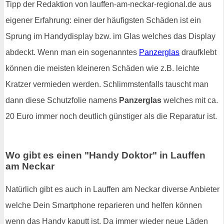
Tipp der Redaktion von lauffen-am-neckar-regional.de aus
eigener Erfahrung: einer der häufigsten Schäden ist ein
Sprung im Handydisplay bzw. im Glas welches das Display
abdeckt. Wenn man ein sogenanntes
Panzerglas
draufklebt
können die meisten kleineren Schäden wie z.B. leichte
Kratzer vermieden werden. Schlimmstenfalls tauscht man
dann diese Schutzfolie namens
Panzerglas
welches mit ca.
20 Euro immer noch deutlich günstiger als die Reparatur ist.
Wo gibt es einen "Handy Doktor" in Lauffen
am Neckar
Natürlich gibt es auch in Lauffen am Neckar diverse Anbieter
welche Dein Smartphone reparieren und helfen können
wenn das Handy kaputt ist. Da immer wieder neue Läden