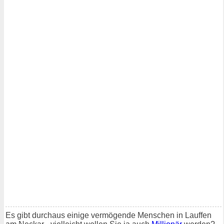
Es gibt durchaus einige vermögende Menschen in Lauffen