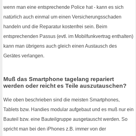
wenn man eine entsprechende Police hat - kann es sich
natürlich auch einmal um einen Versicherungsschaden
handeln und die Reparatur kostenfrei sein. Beim
entsprechenden Passus (evtl. im Mobilfunkvertrag enthalten)
kann man übrigens auch gleich einen Austausch des
Gerätes verlangen.
Muß das Smartphone tagelang repariert
werden oder reicht es Teile auszutauschen?
Wie oben beschrieben sind die meisten Smartphones,
Tablets bzw. Handies modular aufgebaut und es muß nur ein
Bauteil bzw. eine Bauteilgruppe ausgetauscht werden. So
spricht man bei den iPhones z.B. immer von der