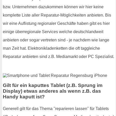
bzw. Unternehmen dazukommen können wir hier keine
komplette Liste aller Reparatur-Möglichkeiten anbieten. Bis
wir eine Auflistung regionaler Geschäfte haben gibt es hier
einige überregionale Services welche deutschlandweit
anbieten oder sogar vertreten sind - je nachdem wie lange
man Zeit hat. Elektronikladenketten die oft taggleiche
Reparatur anbieten sind z.B. Mediamarkt oder PC Spezialist.
Gilt für ein kaputtes Tablet (z.B. Sprung im
Display) etwas anderes als wenn z.B. das
Handy kaputt ist?
Generell gilt für das Thema "reparieren lassen" für Tablets