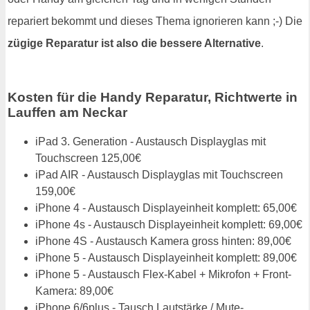
repariert bekommt und dieses Thema ignorieren kann ;-) Die
zügige Reparatur ist also die bessere Alternative
.
Kosten für die Handy Reparatur, Richtwerte in
Lauffen am Neckar
iPad 3. Generation - Austausch Displayglas mit
Touchscreen 125,00€
iPad AIR - Austausch Displayglas mit Touchscreen
159,00€
iPhone 4 - Austausch Displayeinheit komplett: 65,00€
iPhone 4s - Austausch Displayeinheit komplett: 69,00€
iPhone 4S - Austausch Kamera gross hinten: 89,00€
iPhone 5 - Austausch Displayeinheit komplett: 89,00€
iPhone 5 - Austausch Flex-Kabel + Mikrofon + Front-
Kamera: 89,00€
iPhone 6/6plus - Tausch Lautstärke / Mute-